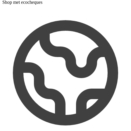
Shop met ecocheques