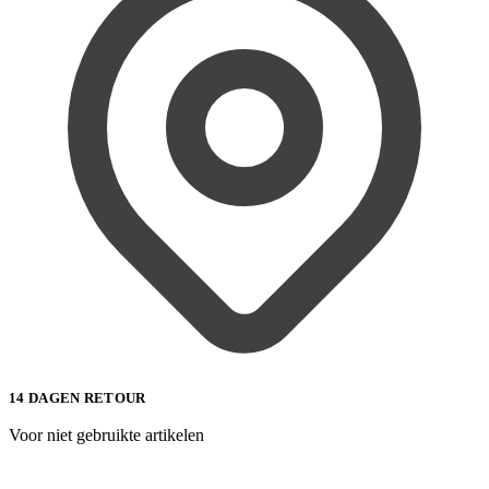
14 DAGEN RETOUR
Voor niet gebruikte artikelen