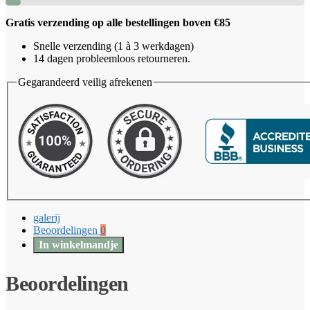
Gratis verzending op alle bestellingen boven €85
Snelle verzending (1 à 3 werkdagen)
14 dagen probleemloos retourneren.
Gegarandeerd veilig afrekenen
galerij
Beoordelingen
0
In winkelmandje
Beoordelingen