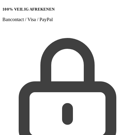
100% VEILIG AFREKENEN
Bancontact / Visa / PayPal