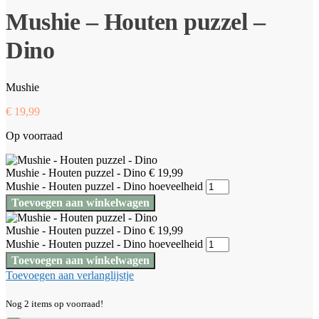
Mushie – Houten puzzel –
Dino
Mushie
€
19,99
Op voorraad
Mushie - Houten puzzel - Dino
€
19,99
Mushie - Houten puzzel - Dino hoeveelheid
Toevoegen aan winkelwagen
Mushie - Houten puzzel - Dino
€
19,99
Mushie - Houten puzzel - Dino hoeveelheid
Toevoegen aan winkelwagen
Toevoegen aan verlanglijstje
Nog 2 items op voorraad!