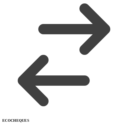
ECOCHEQUES