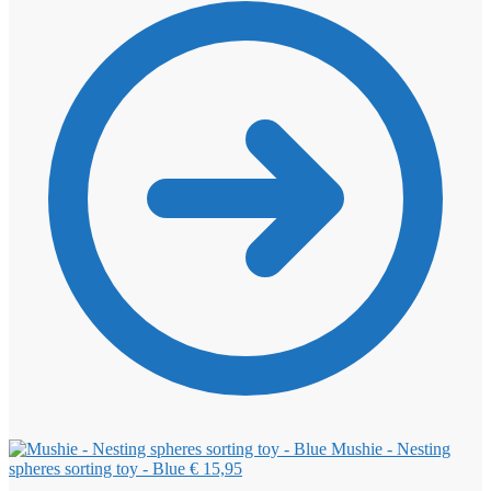
Mushie - Nesting
spheres sorting toy - Blue
€
15,95