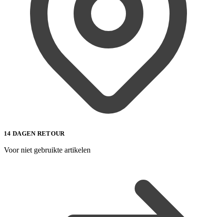
14 DAGEN RETOUR
Voor niet gebruikte artikelen