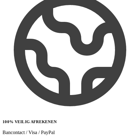
100% VEILIG AFREKENEN
Bancontact / Visa / PayPal