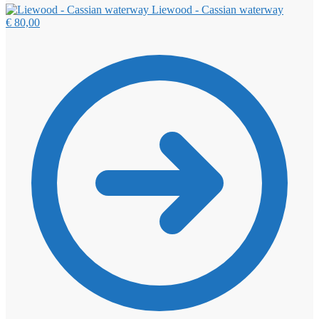
Liewood - Cassian waterway
€
80,00