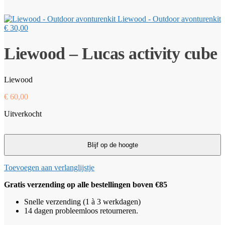
Liewood - Outdoor avonturenkit
€
30,00
Liewood – Lucas activity cube
Liewood
€
60,00
Uitverkocht
Toevoegen aan verlanglijstje
Gratis verzending op alle bestellingen boven €85
Snelle verzending (1 à 3 werkdagen)
14 dagen probleemloos retourneren.