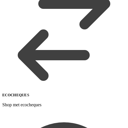
ECOCHEQUES
Shop met ecocheques