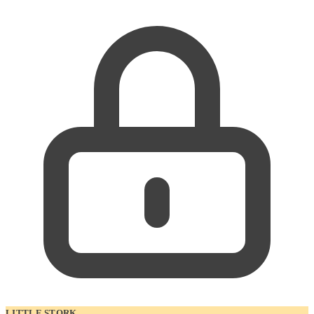
LITTLE STORK