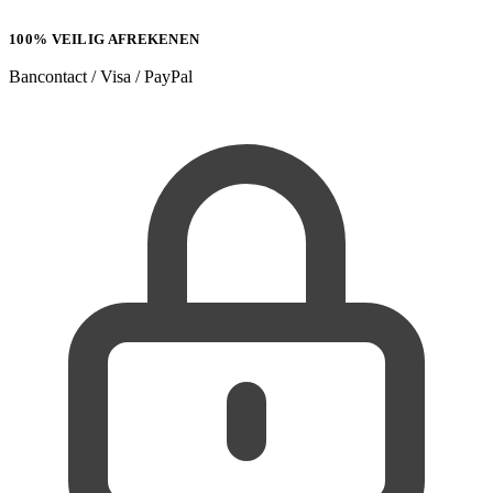
100% VEILIG AFREKENEN
Bancontact / Visa / PayPal