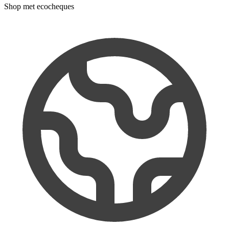
Shop met ecocheques