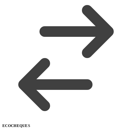
ECOCHEQUES