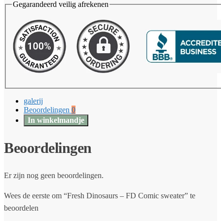
Gegarandeerd veilig afrekenen
galerij
Beoordelingen
0
In winkelmandje
Beoordelingen
Er zijn nog geen beoordelingen.
Wees de eerste om “Fresh Dinosaurs – FD Comic sweater” te
beoordelen