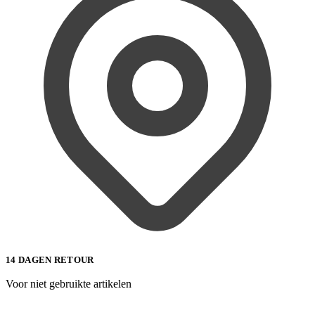
14 DAGEN RETOUR
Voor niet gebruikte artikelen